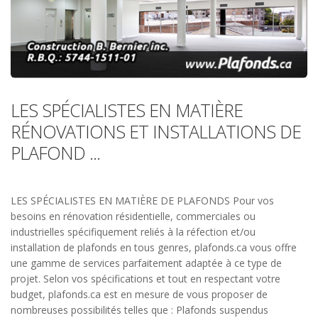
LES SPÉCIALISTES EN MATIÈRE
RÉNOVATIONS ET INSTALLATIONS DE
PLAFOND ...
LES SPÉCIALISTES EN MATIÈRE DE PLAFONDS Pour vos
besoins en rénovation résidentielle, commerciales ou
industrielles spécifiquement reliés à la réfection et/ou
installation de plafonds en tous genres, plafonds.ca vous offre
une gamme de services parfaitement adaptée à ce type de
projet. Selon vos spécifications et tout en respectant votre
budget, plafonds.ca est en mesure de vous proposer de
nombreuses possibilités telles que : Plafonds suspendus