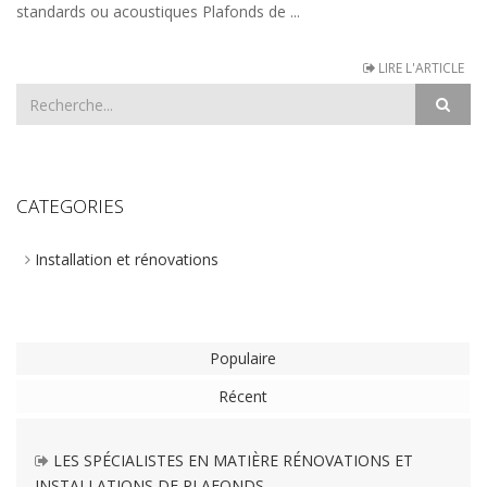
standards ou acoustiques Plafonds de ...
LIRE L'ARTICLE
CATEGORIES
Installation et rénovations
Populaire
Récent
LES SPÉCIALISTES EN MATIÈRE RÉNOVATIONS ET
INSTALLATIONS DE PLAFONDS