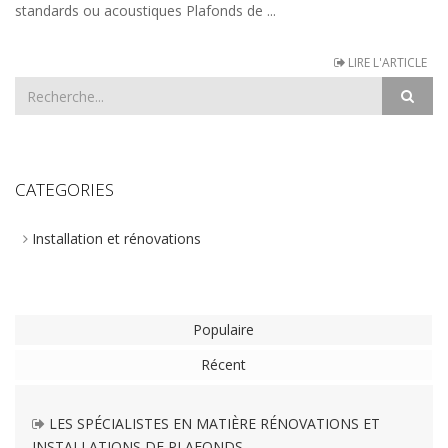
standards ou acoustiques Plafonds de ...
LIRE L'ARTICLE
CATEGORIES
Installation et rénovations
Populaire
Récent
LES SPÉCIALISTES EN MATIÈRE RÉNOVATIONS ET
INSTALLATIONS DE PLAFONDS