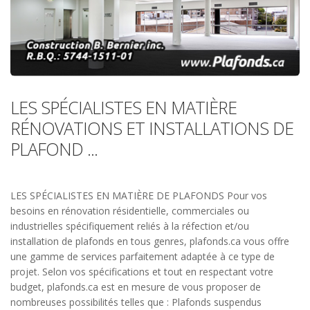
LES SPÉCIALISTES EN MATIÈRE
RÉNOVATIONS ET INSTALLATIONS DE
PLAFOND ...
LES SPÉCIALISTES EN MATIÈRE DE PLAFONDS Pour vos
besoins en rénovation résidentielle, commerciales ou
industrielles spécifiquement reliés à la réfection et/ou
installation de plafonds en tous genres, plafonds.ca vous offre
une gamme de services parfaitement adaptée à ce type de
projet. Selon vos spécifications et tout en respectant votre
budget, plafonds.ca est en mesure de vous proposer de
nombreuses possibilités telles que : Plafonds suspendus